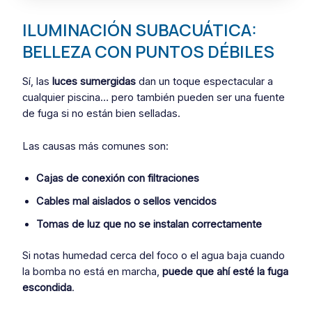
ILUMINACIÓN SUBACUÁTICA:
BELLEZA CON PUNTOS DÉBILES
Sí, las
luces sumergidas
dan un toque espectacular a
cualquier piscina… pero también pueden ser una fuente
de fuga si no están bien selladas.
Las causas más comunes son:
Cajas de conexión con filtraciones
Cables mal aislados o sellos vencidos
Tomas de luz que no se instalan correctamente
Si notas humedad cerca del foco o el agua baja cuando
la bomba no está en marcha,
puede que ahí esté la fuga
escondida
.