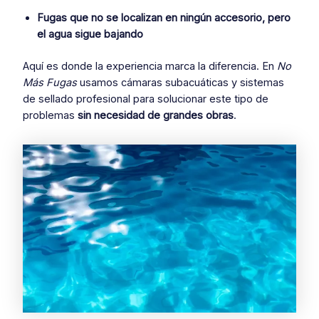
Fugas que no se localizan en ningún accesorio, pero
el agua sigue bajando
Aquí es donde la experiencia marca la diferencia. En
No
Más Fugas
usamos cámaras subacuáticas y sistemas
de sellado profesional para solucionar este tipo de
problemas
sin necesidad de grandes obras
.