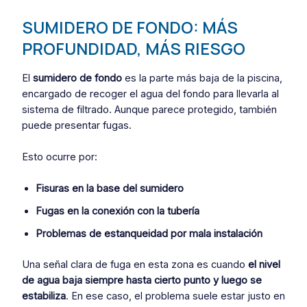
SUMIDERO DE FONDO: MÁS
PROFUNDIDAD, MÁS RIESGO
El
sumidero de fondo
es la parte más baja de la piscina,
encargado de recoger el agua del fondo para llevarla al
sistema de filtrado. Aunque parece protegido, también
puede presentar fugas.
Esto ocurre por:
Fisuras en la base del sumidero
Fugas en la conexión con la tubería
Problemas de estanqueidad por mala instalación
Una señal clara de fuga en esta zona es cuando
el nivel
de agua baja siempre hasta cierto punto y luego se
estabiliza
. En ese caso, el problema suele estar justo en