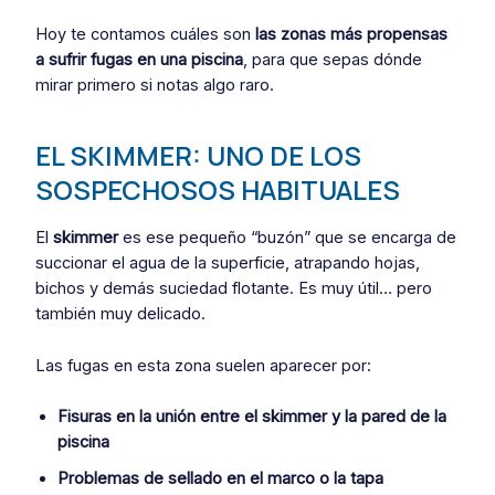
Hoy te contamos cuáles son
las zonas más propensas
a sufrir fugas en una piscina
, para que sepas dónde
mirar primero si notas algo raro.
EL SKIMMER: UNO DE LOS
SOSPECHOSOS HABITUALES
El
skimmer
es ese pequeño “buzón” que se encarga de
succionar el agua de la superficie, atrapando hojas,
bichos y demás suciedad flotante. Es muy útil… pero
también muy delicado.
Las fugas en esta zona suelen aparecer por:
Fisuras en la unión entre el skimmer y la pared de la
piscina
Problemas de sellado en el marco o la tapa