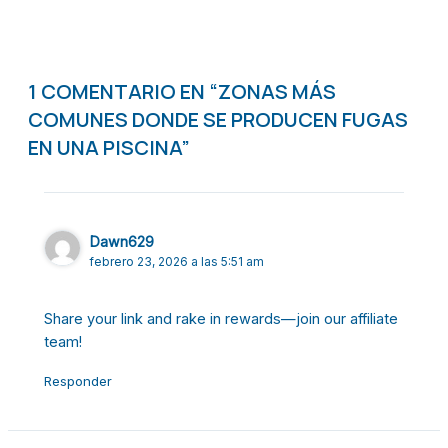
1 COMENTARIO EN “ZONAS MÁS
COMUNES DONDE SE PRODUCEN FUGAS
EN UNA PISCINA”
Dawn629
febrero 23, 2026 a las 5:51 am
Share your link and rake in rewards—join our affiliate
team!
Responder