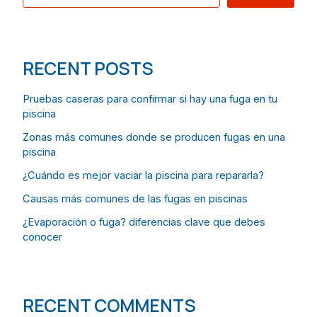
RECENT POSTS
Pruebas caseras para confirmar si hay una fuga en tu
piscina
Zonas más comunes donde se producen fugas en una
piscina
¿Cuándo es mejor vaciar la piscina para repararla?
Causas más comunes de las fugas en piscinas
¿Evaporación o fuga? diferencias clave que debes
conocer
RECENT COMMENTS