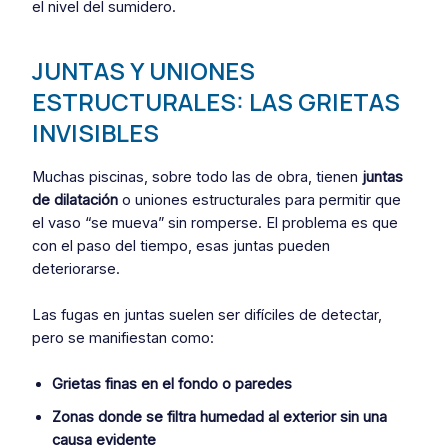
el nivel del sumidero.
JUNTAS Y UNIONES
ESTRUCTURALES: LAS GRIETAS
INVISIBLES
Muchas piscinas, sobre todo las de obra, tienen
juntas
de dilatación
o uniones estructurales para permitir que
el vaso “se mueva” sin romperse. El problema es que
con el paso del tiempo, esas juntas pueden
deteriorarse.
Las fugas en juntas suelen ser difíciles de detectar,
pero se manifiestan como:
Grietas finas en el fondo o paredes
Zonas donde se filtra humedad al exterior sin una
causa evidente