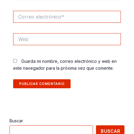
Correo
electrónico*
Web
Guarda mi nombre, correo electrónico y web en
este navegador para la próxima vez que comente.
Buscar
BUSCAR