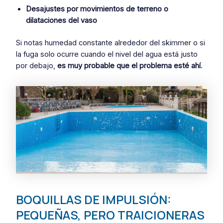
Desajustes por movimientos de terreno o
dilataciones del vaso
Si notas humedad constante alrededor del skimmer o si
la fuga solo ocurre cuando el nivel del agua está justo
por debajo,
es muy probable que el problema esté ahí
.
BOQUILLAS DE IMPULSIÓN:
PEQUEÑAS, PERO TRAICIONERAS