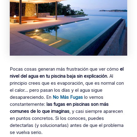
Pocas cosas generan más frustración que ver cómo
el
nivel del agua en tu piscina baja sin explicación
. Al
principio crees que es evaporación, que es normal con
el calor… pero pasan los días y el agua sigue
desapareciendo. En
No Más Fugas
lo vemos
constantemente:
las fugas en piscinas son más
comunes de lo que imaginas
, y casi siempre aparecen
en puntos concretos. Si los conoces, puedes
detectarlas (y solucionarlas) antes de que el problema
se vuelva serio.