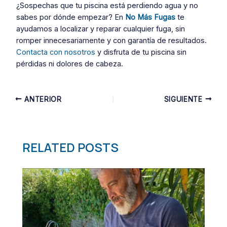
¿Sospechas que tu piscina está perdiendo agua y no
sabes por dónde empezar? En
No Más Fugas
te
ayudamos a localizar y reparar cualquier fuga, sin
romper innecesariamente y con garantía de resultados.
Contacta con nosotros
y disfruta de tu piscina sin
pérdidas ni dolores de cabeza.
Navegación
ANTERIOR
SIGUIENTE
de
entradas
RELATED POSTS