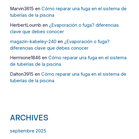
Marvin3615
en
Cómo reparar una fuga en el sistema de
tuberías de la piscina
HerbertLoumb
en
¿Evaporación o fuga? diferencias
clave que debes conocer
magazin-kabeley-240
en
¿Evaporación o fuga?
diferencias clave que debes conocer
Hermione1846
en
Cómo reparar una fuga en el sistema
de tuberías de la piscina
Dalton3915
en
Cómo reparar una fuga en el sistema de
tuberías de la piscina
ARCHIVES
septiembre 2025