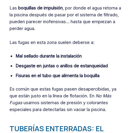
Las
boquillas de impulsión
, por donde el agua retorna a
la piscina después de pasar por el sistema de filtrado,
pueden parecer inofensivas… hasta que empiezan a
perder agua.
Las fugas en esta zona suelen deberse a:
Mal sellado durante la instalación
Desgaste en juntas o anillos de estanqueidad
Fisuras en el tubo que alimenta la boquilla
Es común que estas fugas pasen desapercibidas, ya
que están justo en la línea de flotación. En
No Más
Fugas
usamos sistemas de presión y colorantes
especiales para detectarlas sin vaciar la piscina.
TUBERÍAS ENTERRADAS: EL