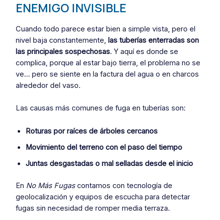
ENEMIGO INVISIBLE
Cuando todo parece estar bien a simple vista, pero el
nivel baja constantemente,
las tuberías enterradas son
las principales sospechosas
. Y aquí es donde se
complica, porque al estar bajo tierra, el problema no se
ve… pero se siente en la factura del agua o en charcos
alrededor del vaso.
Las causas más comunes de fuga en tuberías son:
Roturas por raíces de árboles cercanos
Movimiento del terreno con el paso del tiempo
Juntas desgastadas o mal selladas desde el inicio
En
No Más Fugas
contamos con tecnología de
geolocalización y equipos de escucha para detectar
fugas sin necesidad de romper media terraza.