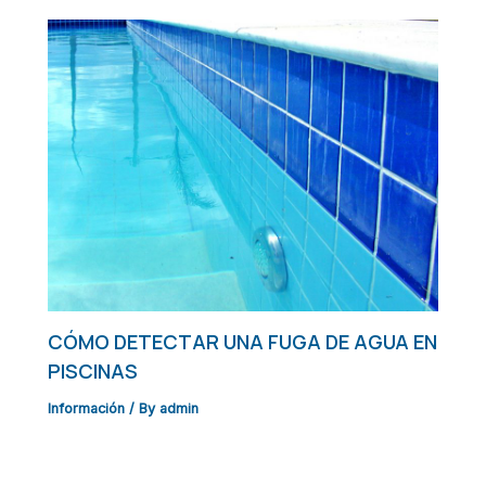
CÓMO DETECTAR UNA FUGA DE AGUA EN
PISCINAS
Información
/ By
admin