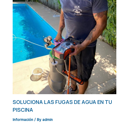
SOLUCIONA LAS FUGAS DE AGUA EN TU
PISCINA
Información
/ By
admin