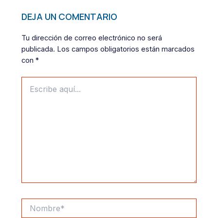
DEJA UN COMENTARIO
Tu dirección de correo electrónico no será
publicada.
Los campos obligatorios están marcados
con
*
Escribe
aquí...
Nombre*